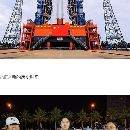
证这新的历史时刻。