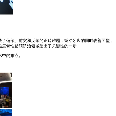
了偏颌、前突和反颌的正畸难题，矫治牙齿的同时改善面型，
难度骨性错颌矫治领域踏出了关键性的一步。
术中的难点。