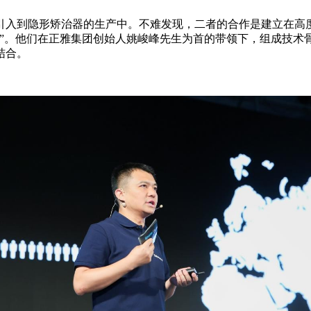
引入到隐形矫治器的生产中。不难发现，二者的合作是建立在高
人”。他们在正雅集团创始人姚峻峰先生为首的带领下，组成技术
结合。