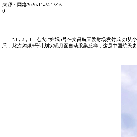
来源：网络
2020-11-24 15:16
0
“3，2，1，点火!”嫦娥5号在文昌航天发射场发射成功!
悉，此次嫦娥5号计划实现月面自动采集反样，这是中国航天