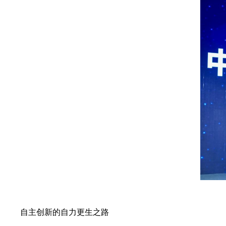
自主创新的自力更生之路