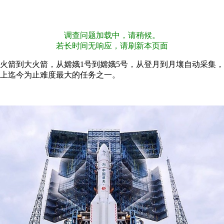
调查问题加载中，请稍候。
若长时间无响应，请刷新本页面
从小火箭到大火箭，从嫦娥1号到嫦娥5号，从登月到月壤自动采
史上迄今为止难度最大的任务之一。