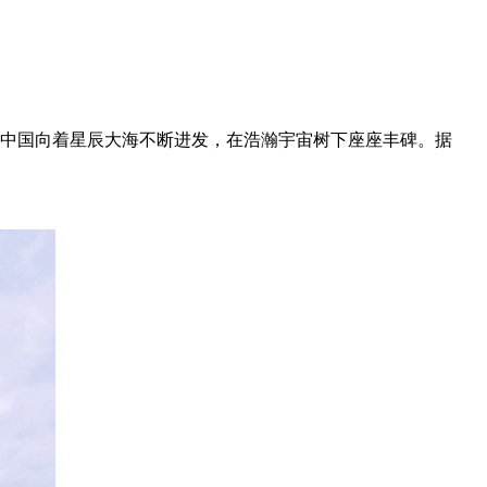
集，中国向着星辰大海不断进发，在浩瀚宇宙树下座座丰碑。据