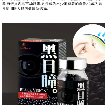
囊,自进入内地市场以来,更是成为不少消费者的喜爱,也成为高
强度用眼人群的健康新选择。