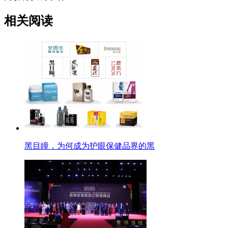
相关阅读
黑目瞳，为何成为护眼保健品界的黑