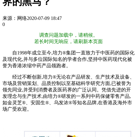
界的黑马？
来源：网络
2020-07-09 18:47
0
调查问题加载中，请稍候。
若长时间无响应，请刷新本页面
自1998年成立至今,培力®集团一直致力于中医药的国际化
及现代化,并与多位国际知名的学者合作,坚持中医药现代化被
誉为香港浓缩中药产品领跑者。
经过不断创新,培力®无论在产品研发、生产技术及设备、
市场及营销策划、品质控制以至基础科学研究方面,已被誉为
领先同业,并受到消费者及医药界的广泛认同。凭借先进的开
发理念与生产技术,由培力®研发的一系列中药保健零售产品,
如金灵芝®、安固生®、乌发浓®等知名品牌,在香港及海外市
场广受欢迎。